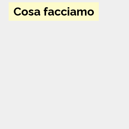
Cosa facciamo