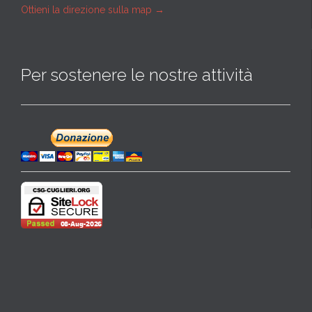
Ottieni la direzione sulla map
→
Per sostenere le nostre attività