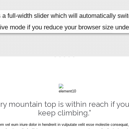
s a full-width slider which will automatically swit
ive mode if you reduce your browser size unde
ry mountain top is within reach if you
keep climbing.”
m vel eum iriure dolor in hendrerit in vulputate velit esse molestie consequat,