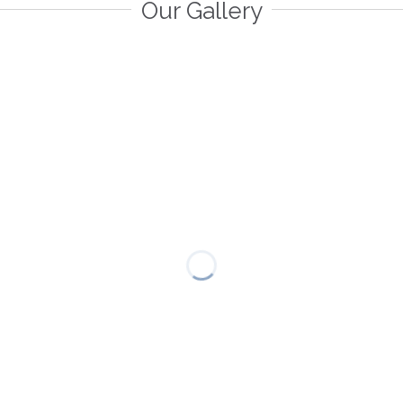
Our Gallery